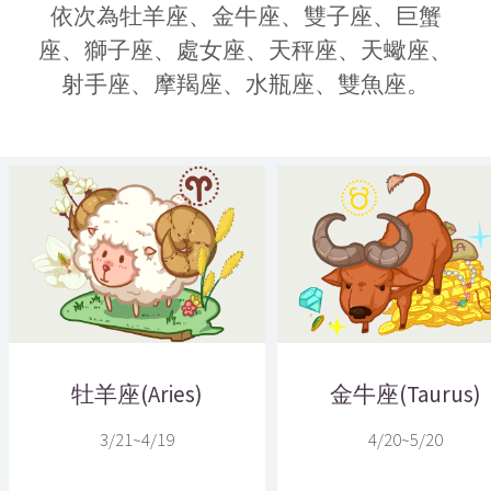
依次為牡羊座、金牛座、雙子座、巨蟹
座、獅子座、處女座、天秤座、天蠍座、
射手座、摩羯座、水瓶座、雙魚座。
牡羊座(Aries)
金牛座(Taurus)
3/21~4/19
4/20~5/20