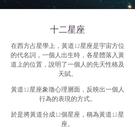
十二星座
在西方占星學上，黃道12星座是宇宙方位
的代名詞，一個人出生時，各星體落入黃
道上的位置，說明了一個人的先天性格及
天賦。
黃道12星座象徵心理層面，反映出一個人
行為的表現的方式。
於是將黃道分成12個星座，稱為黃道12星
座。